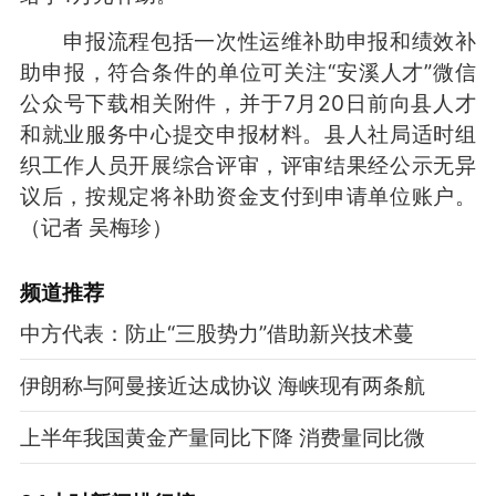
申报流程包括一次性运维补助申报和绩效补
助申报，符合条件的单位可关注“安溪人才”微信
公众号下载相关附件，并于7月20日前向县人才
和就业服务中心提交申报材料。县人社局适时组
织工作人员开展综合评审，评审结果经公示无异
议后，按规定将补助资金支付到申请单位账户。
（记者 吴梅珍）
频道
推荐
中方代表：防止“三股势力”借助新兴技术蔓
伊朗称与阿曼接近达成协议 海峡现有两条航
上半年我国黄金产量同比下降 消费量同比微