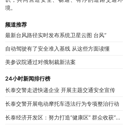
境。
频道
推荐
最新台风路径实时发布系统卫星云图 台风“
自动驾驶有了安全准入基线 从这些方面读懂
美参议院通过对俄制裁新法案
24小时新闻排行榜
长泰交警走进快递企业 开展主题交通安全宣传
长泰交警开展电动摩托车违法行为专项整治行动
长泰经济开发区：努力打造“健康区” 群众收获“无价宝”