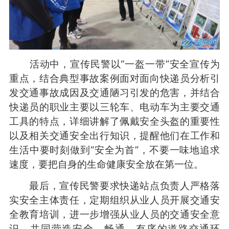
活动中，宣传民警以“一盔一带”安全宣传为
重点，结合典型事故案例面对面向快递员分析引
发交通事故成因及交通陋习引发的危害，并结合
快递员的职业主要以三轮车、电动车为主要交通
工具的特点，详细讲解了佩戴安全头盔的重要性
以及相关交通安全出行知识，提醒他们在工作和
生活中要时刻做到“安全为首”，不要一味地追求
速度，要把自身的生命健康安全放在第一位。
最后，宣传民警要求快递站点负责人严格落
实安全主体责任，定期组织从业人员开展交通安
全教育培训，进一步增强从业人员的交通安全意
识，共同营造安全、畅通、有序的道路交通环