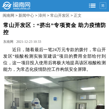
简
闽南网
>
新闻中心
>
漳州
>
常山开发区
> 正文
常山开发区：“挤出”专项资金 助力疫情防
控
东南网 2021-12-23 10:33
近日，随着最后一笔24万元专款的拨付，常山开
发区“核酸检测实验室建设”项目的费用全部给付到
位，这一项目投入使用后将极大地提高该区核酸检测
能力，为常态化疫情防控工作构筑安全屏障。