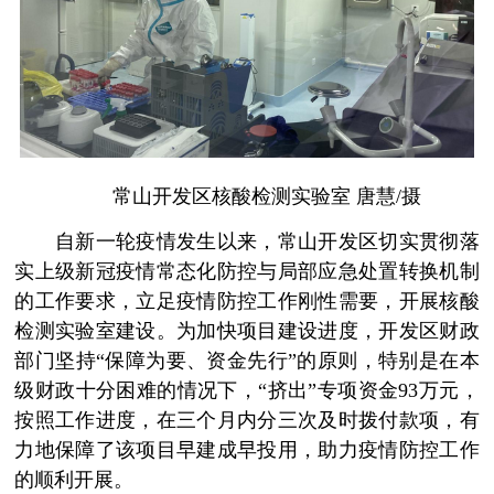
常山开发区核酸检测实验室 唐慧/摄
自新一轮疫情发生以来，常山开发区切实贯彻落
实上级新冠疫情常态化防控与局部应急处置转换机制
的工作要求，立足疫情防控工作刚性需要，开展核酸
检测实验室建设。为加快项目建设进度，开发区财政
部门坚持“保障为要、资金先行”的原则，特别是在本
级财政十分困难的情况下，“挤出”专项资金93万元，
按照工作进度，在三个月内分三次及时拨付款项，有
力地保障了该项目早建成早投用，助力疫情防控工作
的顺利开展。