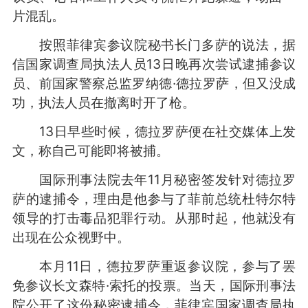
片混乱。
按照菲律宾参议院秘书长门多萨的说法，据
信国家调查局执法人员13日晚再次尝试逮捕参议
员、前国家警察总监罗纳德·德拉罗萨，但又没成
功，执法人员在撤离时开了枪。
13日早些时候，德拉罗萨便在社交媒体上发
文，称自己可能即将被捕。
国际刑事法院去年11月秘密签发针对德拉罗
萨的逮捕令，理由是他参与了菲前总统杜特尔特
领导的打击毒品犯罪行动。从那时起，他就没有
出现在公众视野中。
本月11日，德拉罗萨重返参议院，参与了罢
免参议长文森特·索托的投票。当天，国际刑事法
院公开了这份秘密逮捕令，菲律宾国家调查局执