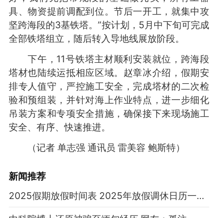
具、物资提前调配到位。节后一开工，就集中攻
坚跨海段的3基铁塔。”按计划，5月中下旬可完成
全部铁塔组立，随后转入导地线展放阶段。
下午，11号铁塔主材顺利安装就位，跨海段
塔材也陆续运抵相应区域。赵章冰介绍，假期安
排专人值守，严控施工安全，完成塔材的二次检
验和预组装，并针对海上作业特点，进一步细化
吊装方案和专项安全措施，确保接下来现场施工
安全、有序、快速推进。
（记者 单志强 通讯员 雷美容 鲍斯特）
新闻推荐
2025假期放假时间表 2025年放假调休日历一览表