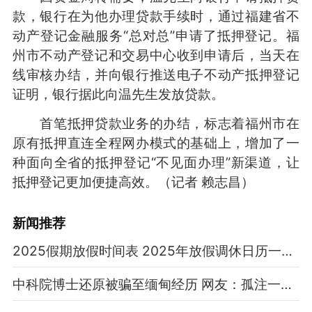
款，银行在为他办理贷款手续时，通过福建省不
动产登记金融服务“总对总”申请了抵押登记。福
州市不动产登记和交易中心收到申请后，当天在
线审核办结，并向银行推送电子不动产抵押登记
证明，银行据此向温先生发放贷款。
首笔抵押贷款业务的办结，标志着福州市在
原有抵押直连全程网办模式的基础上，增加了一
种面向全省的抵押登记“不见面办理”新渠道，让
抵押登记更加便捷高效。（记者 赖志昌）
新闻推荐
2025假期放假时间表 2025年放假调休日历一览表
中科院博士还原被骗至缅甸经历 网友：孤注一掷现实版