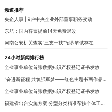
频道
推荐
央企人事 | 9户中央企业外部董事职务变动
东航：国内客票提前14天免费退改
河南公安机关查实“三支一扶”招募笔试存在
24小时新闻排行榜
全省事业单位首张数据知识产权登记证书发放
“奋进新征程 共筑强军梦——红色主题书画作品展”在福建省美术馆展出
全省事业单位首张数据知识产权登记证书发放
福建省出台实施方案 分型分类精准帮扶个体工商户