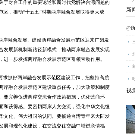
关于对台工作的重要论述和新时代党解决台湾问题的
新
范区，推动“十五五”时期两岸融合发展取得更大成
@
两岸融合发展、建设两岸融合发展示范区迎来广阔发
合发展新机制新路径新模式，推动两岸融合发展实现
，进一步发挥两岸融合发展示范区引领带动作用。
要求抓好两岸融合发展示范区建设工作，把坚持高质
两岸融合发展示范区建设重点任务，加大政策和制度
视
。要完善促进两岸交流合作政策措施，优化营商环
面和获得感。要密切两岸人文交流，强化中华文化纽
华文化、伟大祖国的认同。要畅通台湾青年来大陆发
发展和现代化建设，在交流交往交融中增进亲情福