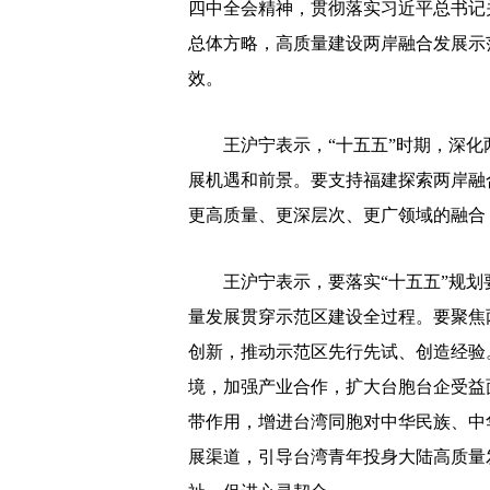
四中全会精神，贯彻落实习近平总书记
总体方略，高质量建设两岸融合发展示
效。
王沪宁表示，“十五五”时期，深化
展机遇和前景。要支持福建探索两岸融
更高质量、更深层次、更广领域的融合
王沪宁表示，要落实“十五五”规划
量发展贯穿示范区建设全过程。要聚焦
创新，推动示范区先行先试、创造经验
境，加强产业合作，扩大台胞台企受益
带作用，增进台湾同胞对中华民族、中
展渠道，引导台湾青年投身大陆高质量