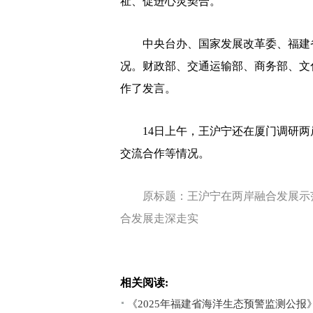
祉、促进心灵契合。
中央台办、国家发展改革委、福建省
况。财政部、交通运输部、商务部、文
作了发言。
14日上午，王沪宁还在厦门调研两
交流合作等情况。
原标题：王沪宁在两岸融合发展示范
合发展走深走实
相关阅读:
《2025年福建省海洋生态预警监测公报