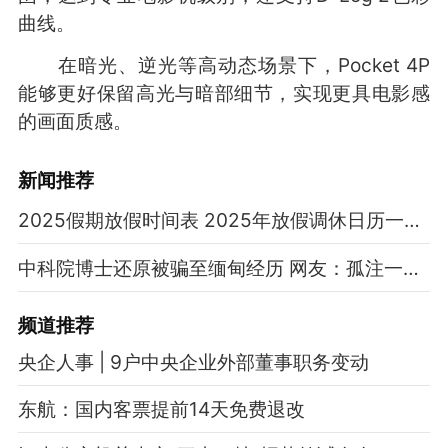
曲线。
在暗光、逆光等高动态场景下，Pocket 4P
能够更好保留高光与暗部细节，实现更具电影感
的画面质感。
新闻推荐
2025假期放假时间表 2025年放假调休日历一览表
中科院博士还原被骗至缅甸经历 网友：孤注一掷现实版
频道
推荐
央企人事 | 9户中央企业外部董事职务变动
东航：国内客票提前14天免费退改