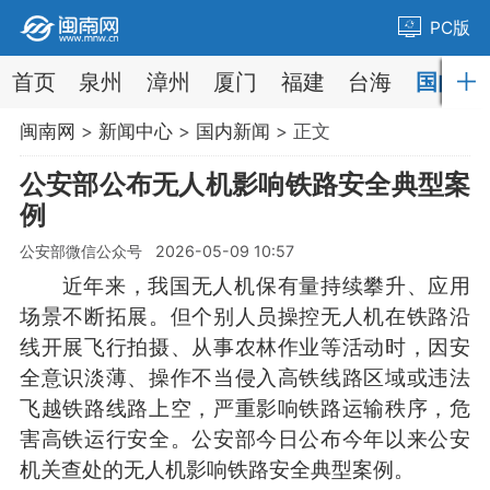
PC版
首页
泉州
漳州
厦门
福建
台海
国内
闽南网
>
新闻中心
>
国内新闻
> 正文
公安部公布无人机影响铁路安全典型案
例
公安部微信公众号 2026-05-09 10:57
近年来，我国无人机保有量持续攀升、应用
场景不断拓展。但个别人员操控无人机在铁路沿
线开展飞行拍摄、从事农林作业等活动时，因安
全意识淡薄、操作不当侵入高铁线路区域或违法
飞越铁路线路上空，严重影响铁路运输秩序，危
害高铁运行安全。公安部今日公布今年以来公安
机关查处的无人机影响铁路安全典型案例。