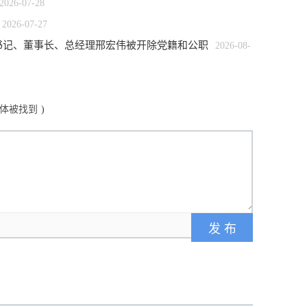
2026-07-28
2026-07-27
书记、董事长、总经理邢宏伟被开除党籍和公职
2026-08-
体被找到
)