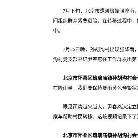
7月下旬，北京市遭遇极端强降雨，
间组织群众紧急避险，在转移过程中，
中。
7月26日晚，孙胡沟村出现强降雨，不
沟村党支部书记尹春燕在工作群发出第
北京市怀柔区琉璃庙镇孙胡沟村会
在降雨量，我们要保持暴雨黄色预警状
眼见雨势越来越大，尹春燕决定立即
家车帮助村民转移。这段视频记录下了
北京市怀柔区琉璃庙镇孙胡沟村会