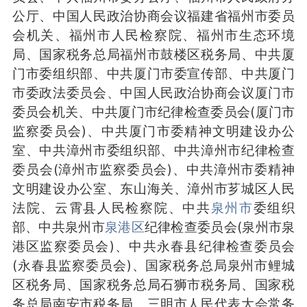
公厅、中国人民政治协商会议福建省福州市委员
会机关、福州市人民检察院、福州市生态环境
局、国家税务总局福州市鼓楼区税务局、中共厦
门市委组织部、中共厦门市委宣传部、中共厦门
市委政法委员会、中国人民政治协商会议厦门市
委员会机关、中共厦门市纪律检查委员会(厦门市
监察委员会)、中共厦门市委精神文明建设办公
室、中共漳州市委组织部、中共漳州市纪律检查
委员会(漳州市监察委员会)、中共漳州市委精神
文明建设办公室、东山海关、漳州市芗城区人民
法院、云霄县人民检察院、中共
泉州市
委组织
部、中共泉州市
泉港区
纪律检查委员会(泉州市泉
港区监察委员会)、中共永春县纪律检查委员会
(永春县监察委员会)、国家税务总局泉州市鲤城
区税务局、国家税务总局石狮市税务局、国家税
务总局南安市税务局、三明市人民代表大会常务