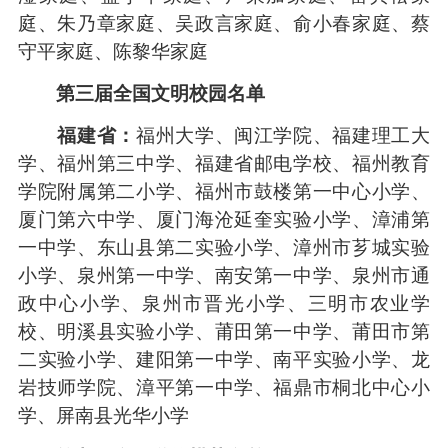
庭、朱乃章家庭、吴政言家庭、俞小春家庭、蔡
守平家庭、陈黎华家庭
第三届全国文明校园名单
福建省：
福州大学、闽江学院、福建理工大
学、福州第三中学、福建省邮电学校、福州教育
学院附属第二小学、福州市鼓楼第一中心小学、
厦门第六中学、厦门海沧延奎实验小学、漳浦第
一中学、东山县第二实验小学、漳州市芗城实验
小学、泉州第一中学、南安第一中学、泉州市通
政中心小学、泉州市晋光小学、三明市农业学
校、明溪县实验小学、莆田第一中学、莆田市第
二实验小学、建阳第一中学、南平实验小学、龙
岩技师学院、漳平第一中学、福鼎市桐北中心小
学、屏南县光华小学