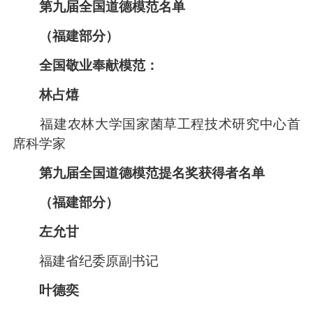
第九届全国道德模范名单
（福建部分）
全国敬业奉献模范：
林占熺
福建农林大学国家菌草工程技术研究中心首
席科学家
第九届全国道德模范提名奖获得者名单
（福建部分）
左允甘
福建省纪委原副书记
叶德奕