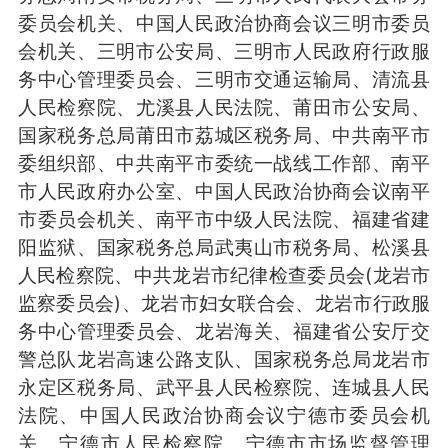
委员会机关、中国人民政治协商会议三明市委员
会机关、三明市公安局、三明市人民政府行政服
务中心管理委员会、三明市交通运输局、清流县
人民检察院、尤溪县人民法院、莆田市公安局、
国家税务总局莆田市荔城区税务局、中共南平市
委组织部、中共南平市委统一战线工作部、南平
市人民政府办公室、中国人民政治协商会议南平
市委员会机关、南平市中级人民法院、福建省建
阳监狱、国家税务总局武夷山市税务局、松溪县
人民检察院、中共龙岩市纪律检查委员会(龙岩市
监察委员会)、龙岩市妇女联合会、龙岩市行政服
务中心管理委员会、龙岩海关、福建省公安厅交
警总队龙岩高速公路支队、国家税务总局龙岩市
永定区税务局、武平县人民检察院、连城县人民
法院、中国人民政治协商会议宁德市委员会机
关、宁德市人民检察院、宁德市市场监督管理