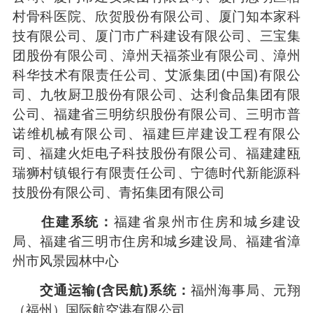
村骨科医院、欣贺股份有限公司、厦门知本家科
技有限公司、厦门市广科建设有限公司、三宝集
团股份有限公司、漳州天福茶业有限公司、漳州
科华技术有限责任公司、艾派集团(中国)有限公
司、九牧厨卫股份有限公司、达利食品集团有限
公司、福建省三明纺织股份有限公司、三明市普
诺维机械有限公司、福建巨岸建设工程有限公
司、福建火炬电子科技股份有限公司、福建建瓯
瑞狮村镇银行有限责任公司、宁德时代新能源科
技股份有限公司、青拓集团有限公司
住建系统：
福建省泉州市住房和城乡建设
局、福建省三明市住房和城乡建设局、福建省漳
州市风景园林中心
交通运输(含民航)系统：
福州海事局、元翔
（福州）国际航空港有限公司