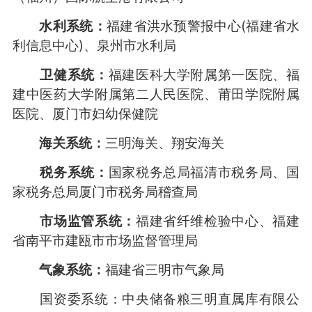
水利系统：
福建省洪水预警报中心(福建省水
利信息中心)、泉州市水利局
卫健系统：
福建医科大学附属第一医院、福
建中医药大学附属第二人民医院、莆田学院附属
医院、厦门市妇幼保健院
海关系统：
三明海关、翔安海关
税务系统：
国家税务总局福清市税务局、国
家税务总局厦门市税务局稽查局
市场监管系统：
福建省纤维检验中心、福建
省南平市建瓯市市场监督管理局
气象系统：
福建省三明市气象局
国资委系统：中央储备粮三明直属库有限公