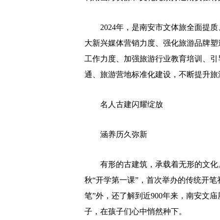
2024年，是南安市文体旅全面提质
大新兴媒体营销力度、强化旅游品牌塑
工作力度、加强旅游行业教育培训、引
通、旅游营地标准化建设，不断提升旅
名人古建闪耀绽放
涵养历久弥新
有形的古建筑，承载着无形的文化。
秋“开学第一课”，首次举办的传统开笔
笔”外，还了解到近900年来，南安文
子，在孩子们心中悄然种下。