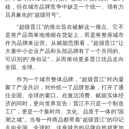
核，但在城市品牌竞争中缺乏一个统一、强有力
且具象化的“超级符号”。
“超级晋江”的推出旨在破解这一痛点。它不
是将产品简单地堆砌在货架上，而是将整座城市
作为品牌来运营。从赋能范围看，“超级晋江”让
大量中小企业产品和头部品牌有了一个共同的、
可识别的“身份证”，从而推动更多晋江优品走向
全国、全球。
作为一个城市整体品牌，“超级晋江”对内凝
聚了产业共识，对外统一了品牌形象，打开了通
往全国、全球的窗口。在激活消费、赋能实体经
济的同时，更向世界宣告：晋江不只是一个制造
工厂，更是一个集时尚、文化、品质于一体的“国
潮之城”。当每一件商品都带着“超级晋江”的印记
走向全国、全球时，这座城市的品牌自然就更加