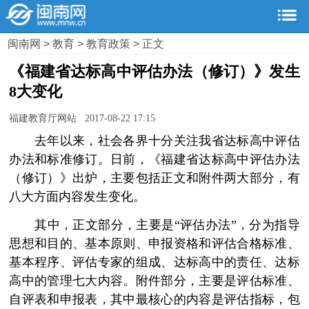
闽南网
>
教育
>
教育政策
> 正文
《福建省达标高中评估办法（修订）》发生
8大变化
福建教育厅网站 2017-08-22 17:15
去年以来，社会各界十分关注我省达标高中评估
办法和标准修订。日前，《福建省达标高中评估办法
（修订）》出炉，主要包括正文和附件两大部分，有
八大方面内容发生变化。
其中，正文部分，主要是“评估办法”，分为指导
思想和目的、基本原则、申报资格和评估合格标准、
基本程序、评估专家的组成、达标高中的责任、达标
高中的管理七大内容。附件部分，主要是评估标准、
自评表和申报表，其中最核心的内容是评估指标，包