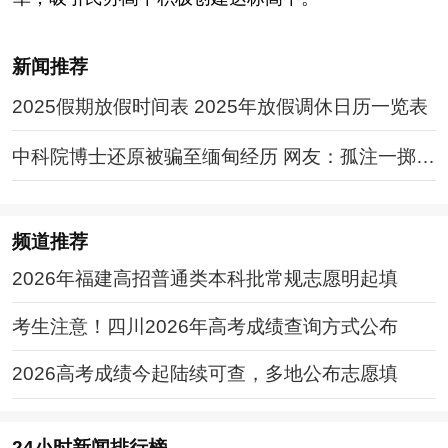
新闻推荐
2025假期放假时间表 2025年放假调休日历一览表
中科院博士还原被骗至缅甸经历 网友：孤注一掷现
实版
频道
推荐
2026年福建高招普通类本科批常规志愿明起填
考生注意！四川2026年高考成绩查询方式公布
2026高考成绩今起陆续可查，多地公布志愿填
24小时新闻排行榜