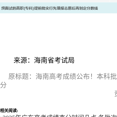
2
来源：海南省考试局
原标题：海南高考成绩公布！本科批普
分
相关阅读: