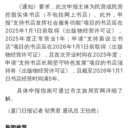
《通知》要求，此次申报主体为民营或民营
控股实体书店（不包括网上书店）。此外，申
报“支持书店发挥社会服务功能”项目的书店应在
2025年1月1日前取得《出版物经营许可证》，
2025年度正常营业1年；申请“支持新设立书
店”项目的书店应在2026年1月1日前取得《出版
物经营许可证》，且首次开业时间在2025年度；
申请“支持书店长期坚守特色发展”项目的书店须
持有《出版物经营许可证》，且截至2026年1月1
日书店经营时间满5年。
具体申报指南可通过市文旅局官网详细了
解。
（厦门日报记者 邬秀君 通讯员 王怡然）
新闻推荐