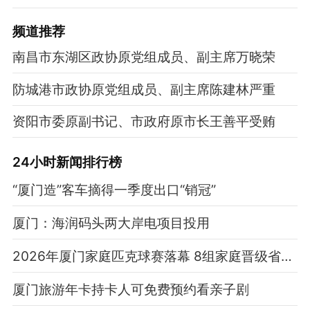
频道
推荐
南昌市东湖区政协原党组成员、副主席万晓荣
防城港市政协原党组成员、副主席陈建林严重
资阳市委原副书记、市政府原市长王善平受贿
24小时新闻排行榜
“厦门造”客车摘得一季度出口“销冠”
厦门：海润码头两大岸电项目投用
2026年厦门家庭匹克球赛落幕 8组家庭晋级省级总决赛
厦门旅游年卡持卡人可免费预约看亲子剧