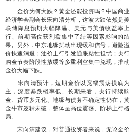
金价为何大跌？黄金还能投资吗？中国商业
经济学会副会长宋向清分析，这波大跌依然是美
联储降息预期大幅降温、美元与美债收益率上
行、前期高位获利盘集中了结等因素影响的结
果。另外，中东地缘扰动出现缓和信号，避险溢
价快速消退；油价上行引发通胀粘性担忧；央行
购金节奏阶段性放缓等多重利空集中兑现，推动
金价大幅下跌。
宋向清预计，短期金价以宽幅震荡摸底为
主，深度暴跌概率低。长期来看，央行持续购
金、货币多元化、地缘与债务不确定性仍在，黄
金牛市逻辑未破，整体呈高位震荡、阶梯上行格
局。
宋向清建议，对普通投资者来说，无论金价