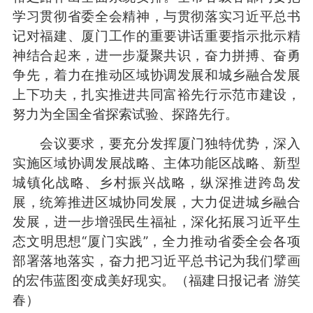
学习贯彻省委全会精神，与贯彻落实习近平总书
记对福建、厦门工作的重要讲话重要指示批示精
神结合起来，进一步凝聚共识，奋力拼搏、奋勇
争先，着力在推动区域协调发展和城乡融合发展
上下功夫，扎实推进共同富裕先行示范市建设，
努力为全国全省探索试验、探路先行。
会议要求，要充分发挥厦门独特优势，深入
实施区域协调发展战略、主体功能区战略、新型
城镇化战略、乡村振兴战略，纵深推进跨岛发
展，统筹推进区城协同发展，大力促进城乡融合
发展，进一步增强民生福祉，深化拓展习近平生
态文明思想“厦门实践”，全力推动省委全会各项
部署落地落实，奋力把习近平总书记为我们擘画
的宏伟蓝图变成美好现实。
（福建日报记者 游笑
春）