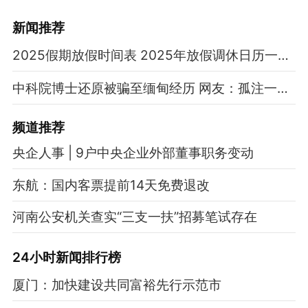
新闻推荐
2025假期放假时间表 2025年放假调休日历一览表
中科院博士还原被骗至缅甸经历 网友：孤注一掷现实版
频道
推荐
央企人事 | 9户中央企业外部董事职务变动
东航：国内客票提前14天免费退改
河南公安机关查实“三支一扶”招募笔试存在
24小时新闻排行榜
厦门：加快建设共同富裕先行示范市