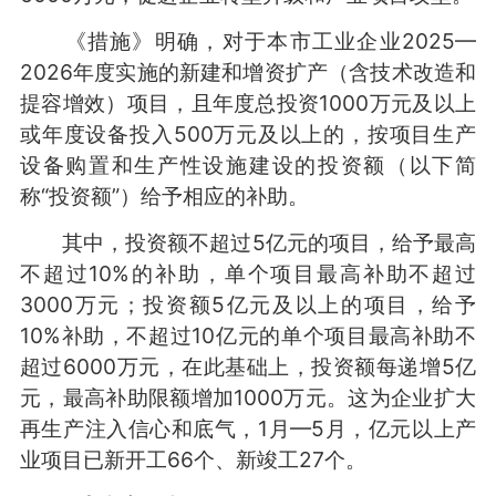
《措施》明确，对于本市工业企业2025—
2026年度实施的新建和增资扩产（含技术改造和
提容增效）项目，且年度总投资1000万元及以上
或年度设备投入500万元及以上的，按项目生产
设备购置和生产性设施建设的投资额（以下简
称“投资额”）给予相应的补助。
其中，投资额不超过5亿元的项目，给予最高
不超过10%的补助，单个项目最高补助不超过
3000万元；投资额5亿元及以上的项目，给予
10%补助，不超过10亿元的单个项目最高补助不
超过6000万元，在此基础上，投资额每递增5亿
元，最高补助限额增加1000万元。这为企业扩大
再生产注入信心和底气，1月—5月，亿元以上产
业项目已新开工66个、新竣工27个。