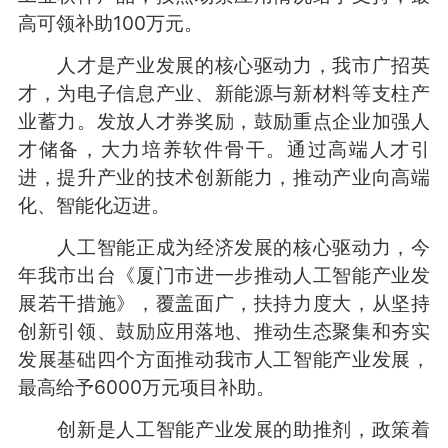
高可领补助100万元。
人才是产业发展的核心驱动力，我市广招英
才，为电子信息产业、新能源与新材料等支柱产
业蓄力。发放人才券奖励，鼓励重点企业加强人
才储备，大力培养软件骨干。通过高端人才引
进，提升产业的技术创新能力，推动产业向高端
化、智能化迈进。
人工智能正成为经济发展的核心驱动力，今
年我市出台《厦门市进一步推动人工智能产业发
展若干措施》，覆盖面广，扶持力度大，从坚持
创新引领、鼓励应用落地、推动生态聚集和夯实
发展基础四个方面推动我市人工智能产业发展，
最高给予6000万元项目补助。
创新是人工智能产业发展的助推剂，政策着