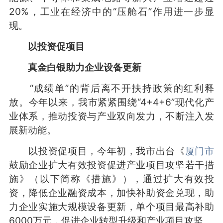
20%，工业在经济中的“压舱石”作用进一步显
现。
以投资促项目
真金白银助力企业设备更新
“成绩单”的背后离不开扶持政策的红利释
放。今年以来，我市紧紧围绕“4+4+6”现代化产
业体系，推动投资与产业双向发力，不断注入发
展新动能。
以投资促项目，今年初，我市出台《
厦门市
鼓励企业扩大有效投资促进产业项目攻坚若干措
施》（以下简称《措施》），通过扩大有效投
资，降低企业融资成本，加快补助资金兑现，助
力企业实施大规模设备更新，单个项目最高补助
6000万元，促进企业转型升级和产业项目攻坚。