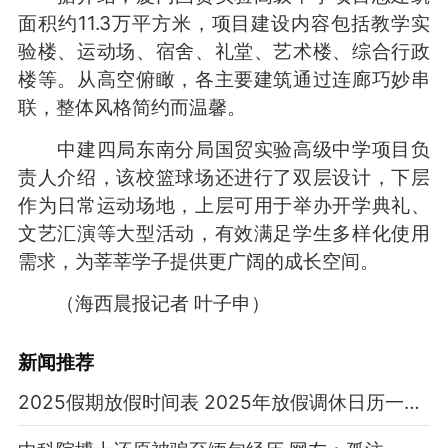
面积约11.3万平方米，项目建设内容包括教学实
验楼、运动场、宿舍、礼堂、艺术楼、综合行政
楼等。从高空俯瞰，各主要建筑通过连廊巧妙串
联，整体风格简约而温馨。
中建四局东南分局国贸实验高级中学项目负
责人介绍，该校篮球场还进行了双层设计，下层
作为日常运动场地，上层可用于举办开学典礼、
文艺汇演等大型活动，有效满足学生多样化使用
需求，为莘莘学子提供更广阔的成长空间。
（海西晨报记者 叶子申）
新闻推荐
2025假期放假时间表 2025年放假调休日历一览表