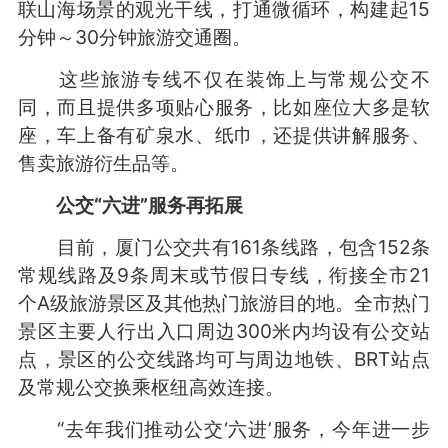
联山海场景的观光干线，打通微循环，构建起15
分钟～30分钟旅游交通圈。
这些旅游专线不仅在装饰上与常规公交不
同，而且提供多项贴心服务，比如座位大多是软
座，车上备有矿泉水、纸巾，还提供讲解服务、
售卖旅游衍生品等。
公交“六进”服务再拓展
目前，厦门公交共有161条线路，包含152条
常规线路及9条周末或节假日专线，衔接全市21
个A级旅游景区及其他热门旅游目的地。全市热门
景区主要人行出入口周边300米内均设有公交站
点，景区的公交线路均可与周边地铁、BRT站点
及常规公交换乘枢纽高效连接。
“去年我们推动公交‘六进’服务，今年进一步