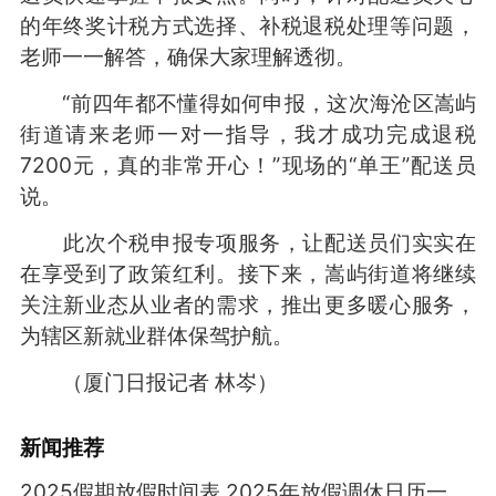
的年终奖计税方式选择、补税退税处理等问题，
老师一一解答，确保大家理解透彻。
“前四年都不懂得如何申报，这次海沧区嵩屿
街道请来老师一对一指导，我才成功完成退税
7200元，真的非常开心！”现场的“单王”配送员
说。
此次个税申报专项服务，让配送员们实实在
在享受到了政策红利。接下来，嵩屿街道将继续
关注新业态从业者的需求，推出更多暖心服务，
为辖区新就业群体保驾护航。
（厦门日报记者 林岑）
新闻推荐
2025假期放假时间表 2025年放假调休日历一览表