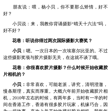
朋友说：喂，杨小贝，你不要那么矫情，好不
好？
小贝说：来，我教你背诵摄影“晴天十六法”吗，
好不好？
花巷：听说你得过两次国际摄影大赛奖？
小贝：
嗯。一次日本的一次埃塞尔比亚的。不过
这些摄影奖项与胶片摄影无关，在这就不谈了哦。
花巷：你很喜欢胶片摄影？什么时候开始收藏胶
片相机的？
小贝：
非常喜欢，可能老派，讲究，清明澄澈，
慢条斯理，真实而厚重。大概六年前开始收藏胶片相
机，2010年左右的时候，有两年多，当时有一半的时
间在香港工作，香港有很多胶片玩家，机缘巧合，因