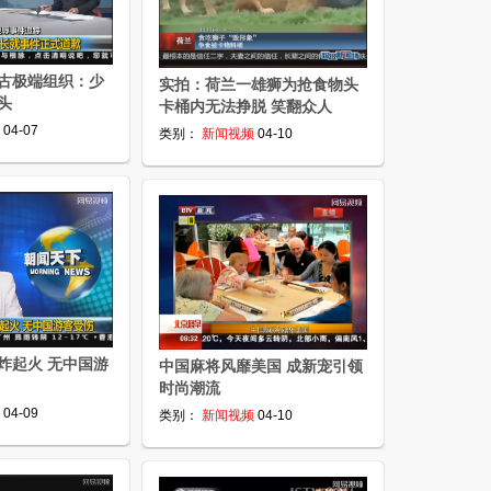
古极端组织：少
实拍：荷兰一雄狮为抢食物头
头
卡桶内无法挣脱 笑翻众人
频
04-07
类别：
新闻视频
04-10
炸起火 无中国游
中国麻将风靡美国 成新宠引领
时尚潮流
频
04-09
类别：
新闻视频
04-10