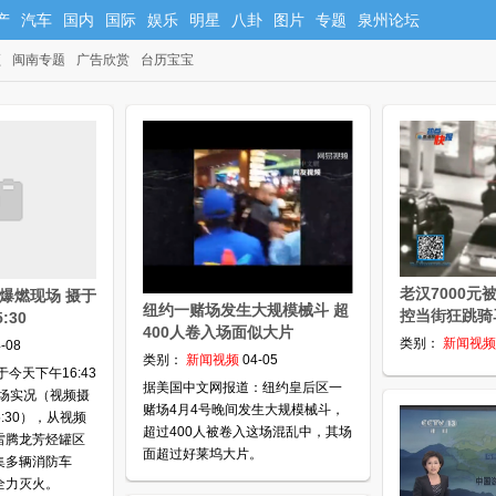
产
汽车
国内
国际
娱乐
明星
八卦
图片
专题
泉州论坛
频
闽南专题
广告欣赏
台历宝宝
老汉7000元
爆燃现场 摄于
纽约一赌场发生大规模械斗 超
控当街狂跳骑
:30
400人卷入场面似大片
类别：
新闻视
-08
类别：
新闻视频
04-05
今天下午16:43
据美国中文网报道：纽约皇后区一
现场实况（视频摄
赌场4月4号晚间发生大规模械斗，
5:30），从视频
超过400人被卷入这场混乱中，其场
雷腾龙芳烃罐区
面超过好莱坞大片。
集多辆消防车
全力灭火。