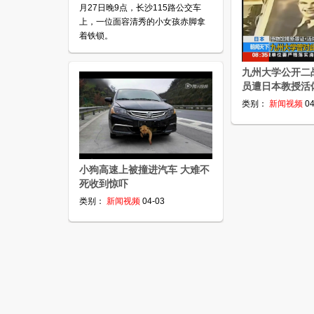
月27日晚9点，长沙115路公交车
上，一位面容清秀的小女孩赤脚拿
着铁锁。
九州大学公开二
员遭日本教授活
类别：
新闻视频
04
小狗高速上被撞进汽车 大难不
死收到惊吓
类别：
新闻视频
04-03