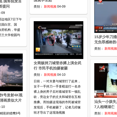
围观学生起
电 国务院发言
答提问
类别：
新闻视频
04-09
-09
周边地区7日下午
美国白宫、国
政府机构，华盛
里兰大学校园均
15岁少年刀
无负罪感称胜
类别：
新闻视
女商贩持刀城管赤膊上演全武
行 市民手机拍摄被砸
类别：
新闻视频
04-10
日前，一对夫妻与城管打了起来，
女子一手持刀一手拿棍追打一名赤
裸上身的男子后对着城管车一顿乱
鹰9号发射4K视
砍，旁边女子的丈夫和城管在互相
高清画质似大片
汕头一小孩失
推搡。而拍摄这现场的市民被城管
7人相继溺亡
-10
发现后，手机被砸了，记者几经辗
转才导出了这现场视频
段精彩的猎鹰9号
类别：
新闻视