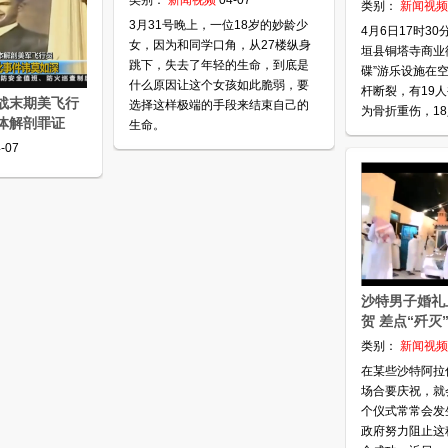
类别：
新闻视频
04-07
类别：
新闻视
3月31号晚上，一位18岁的妙龄少
4月6日17时3
女，因为和同学口角，从27楼纵身
垣县铜塔寺商业
跳下，失去了年轻的生命，到底是
碟”游乐设施在
什么原因让这个女孩如此脆弱，要
杆断裂，有19
战末期美飞行
选择这样极端的手段来结束自己的
为骨折重伤，1
体解剖罪证
生命。
-07
沙特男子婚礼上
贺 差点“歼灭
类别：
新闻视
在某些沙特阿拉
场合要庆祝，就
个仪式常常会发
政府努力阻止这