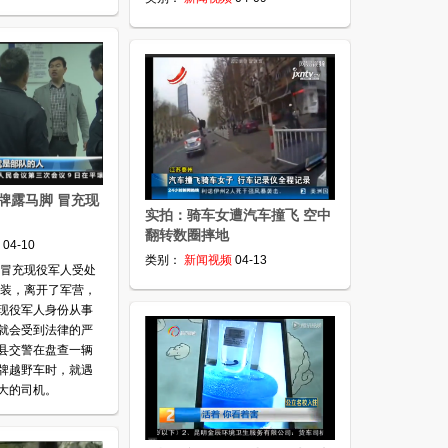
牌露马脚 冒充现
实拍：骑车女遭汽车撞飞 空中
翻转数圈摔地
频
04-10
类别：
新闻视频
04-13
 冒充现役军人受处
军装，离开了军营，
现役军人身份从事
就会受到法律的严
县交警在盘查一辆
牌越野车时，就遇
大的司机。