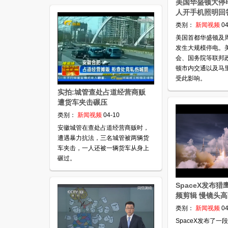
美国华盛顿大停
人开手机照明回
类别：
新闻视频
04
美国首都华盛顿及
发生大规模停电。
会、国务院等联邦
顿市内交通以及马
受此影响。
实拍:城管查处占道经营商贩
遭货车夹击碾压
类别：
新闻视频
04-10
安徽城管在查处占道经营商贩时，
遭遇暴力抗法，三名城管被两辆货
车夹击，一人还被一辆货车从身上
碾过。
SpaceX发布猎
频剪辑 慢镜头
类别：
新闻视频
04
SpaceX发布了一