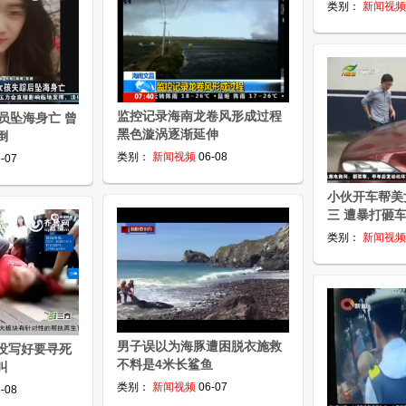
类别：
新闻视
监控记录海南龙卷风形成过程
务员坠海身亡 曾
黑色漩涡逐渐延伸
倒
类别：
新闻视频
06-08
-07
小伙开车帮美
三 遭暴打砸
类别：
新闻视
男子误以为海豚遭困脱衣施救
没写好要寻死
不料是4米长鲨鱼
叫
类别：
新闻视频
06-07
-08