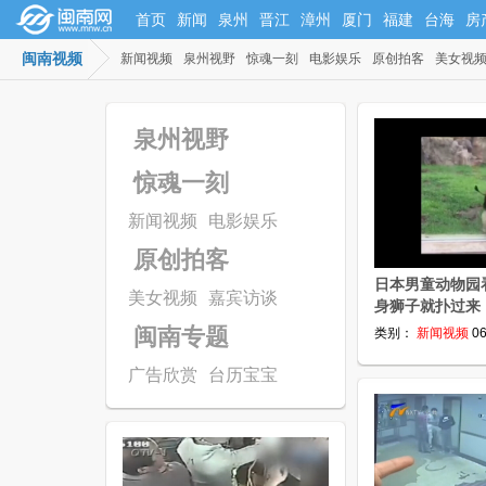
首页
新闻
泉州
晋江
漳州
厦门
福建
台海
房
闽南视频
新闻视频
泉州视野
惊魂一刻
电影娱乐
原创拍客
美女视
泉州视野
惊魂一刻
新闻视频
电影娱乐
原创拍客
日本男童动物园
美女视频
嘉宾访谈
身狮子就扑过来
闽南专题
类别：
新闻视频
06
广告欣赏
台历宝宝