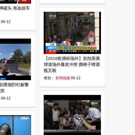
摔破头 将血抹车
频
06-12
【2016欧洲杯场外】实拍英俄
球迷场外爆发冲突 掷椅子啤酒
瓶互殴
类别：
新闻视频
06-12
机喷烟扔钉躲警
被抓
频
06-12