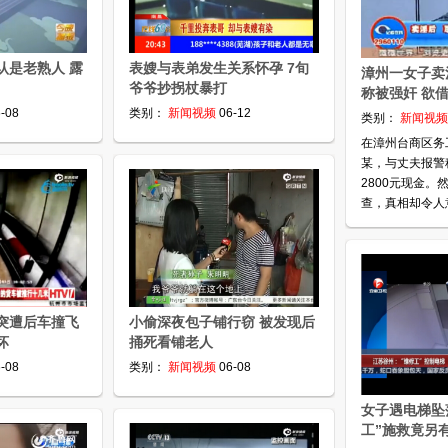
表嫂与表弟发生关系怀孕 7旬
认是老熟人 露
漳州一女子卖
爷爷抄拐杖暴打
称被强奸 欲
类别：
新闻视频
06-12
-08
类别：
新闻视
在漳州台商区务
某，与丈夫报警
2800元现金。
查，真相却令人
突遭后车撞飞
小偷深夜包子铺行窃 被发现后
坏
捅死看铺老人
-08
类别：
新闻视频
06-08
女子遇电梯坠
工”施救竟另