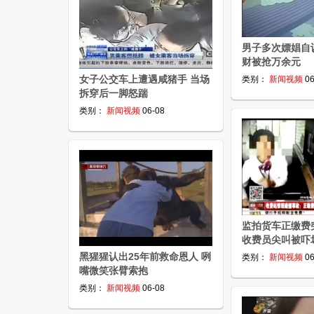
男子多次嫖娼自
财被抢万余元
女子公交车上遭遇咸猪手 当场
类别：
新闻视频
06
拆穿后一脚怒踹
类别：
新闻视频
06-08
监拍货车正缴费
收费员尖叫被吓
黑猩猩认出25年前救命恩人 咧
类别：
新闻视频
06
嘴微笑张臂索抱
类别：
新闻视频
06-08