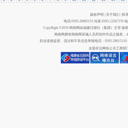
版权声明
|
关于我们
|
联
电话:0595-28985153 传真:0595-22
CopyRight ©2019 闽南网由福建日报社（集团）主管 
闽南网拥有闽南网采编人员所创作作品之版权，
职业道德监督、违法和不良信息举报电话：0595-28015110 举报
全国非法网络公关工商部门举报：01