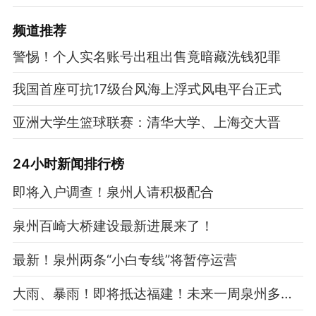
频道
推荐
警惕！个人实名账号出租出售竟暗藏洗钱犯罪
我国首座可抗17级台风海上浮式风电平台正式
亚洲大学生篮球联赛：清华大学、上海交大晋
24小时新闻排行榜
即将入户调查！泉州人请积极配合
泉州百崎大桥建设最新进展来了！
最新！泉州两条“小白专线”将暂停运营
大雨、暴雨！即将抵达福建！未来一周泉州多降水