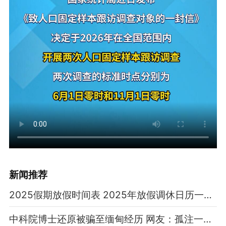
新闻推荐
2025假期放假时间表 2025年放假调休日历一览表
中科院博士还原被骗至缅甸经历 网友：孤注一掷现实版