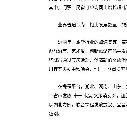
其中，门票、民宿订单均同比增长超2
业界普遍认为，相比发展数量，旅游
近两年，旅游行业的加速复苏，离不
办旅游节、艺术周，创新旅游产品并发
些城市通过节庆活动，创造新的文旅消
川宜宾央视中秋晚会，“十一”期间搜索
在携程平台，湖北、湖南、山东、安
个省市发放“十一”假期文旅消费券，
以湖北为例，联合携程发放武汉、宜昌
级别。