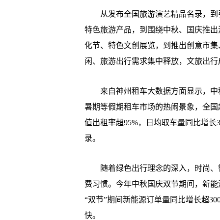
从发布全国旅游演艺精品名录，到引
特色旅游产品，到围绕中秋、国庆推出
化节、特色文创展览，到推出创意市集
闲、旅游出行需求集中释放，文旅出行
来自神州租车大数据方面显示，中秋国
暑期等假期租车市场的热闹景象，全国超
值出租率超95%，日均取车量同比增长
录。
随着绿色出行理念的深入，时尚、智
费习惯。今年中秋国庆双节期间，新能
“双节”期间新能源订单量同比增长超3
快。