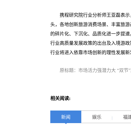
携程研究院行业分析师王亚磊表示，
头，各地创新旅游消费场景、丰富旅游
的碎片化、下沉化、品质化进一步提速
行业高质量发展政策的出台及入境游政
行业将进入依靠市场创新的理性发展新
原标题：市场活力强潜力大 “双节
相关阅读:
新闻
娱乐
福