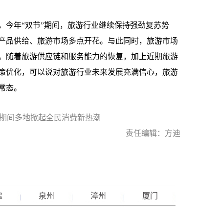
今年“双节”期间，旅游行业继续保持强劲复苏势
产品供给、旅游市场多点开花。与此同时，旅游市场
。随着旅游供应链和服务能力的恢复，加上近期旅游
策优化，可以说对旅游行业未来发展充满信心，旅游
常态。
”期间多地掀起全民消费新热潮
责任编辑：方迪
建
泉州
漳州
厦门