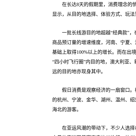
在长达8天的假期里，消费理念的悄
显示，从目的地选择、体验方式、玩法
一批长线游目的地超越“经典款”，
商品预订量的增速维度，河南、宁夏、江
基础上取得100%以上的增长。而在
“四小时飞行圈”内目的地，澳大利亚
远的目的地亦现身其中。
假日消费是观察经济的一扇窗口。杭
的杭州、宁波、金华、湖州、温州、绍
海北的游客。
在亚运风潮的带动下，不少人选择在