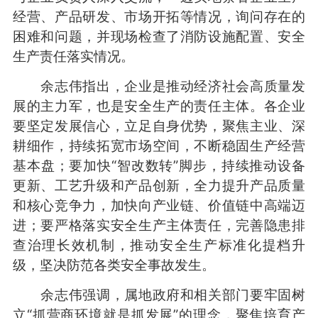
经营、产品研发、市场开拓等情况，询问存在的
困难和问题，并现场检查了消防设施配置、安全
生产责任落实情况。
余志伟指出，企业是推动经济社会高质量发
展的主力军，也是安全生产的责任主体。各企业
要坚定发展信心，立足自身优势，聚焦主业、深
耕细作，持续拓宽市场空间，不断稳固生产经营
基本盘；要加快“智改数转”脚步，持续推动设备
更新、工艺升级和产品创新，全力提升产品质量
和核心竞争力，加快向产业链、价值链中高端迈
进；要严格落实安全生产主体责任，完善隐患排
查治理长效机制，推动安全生产标准化提档升
级，坚决防范各类安全事故发生。
余志伟强调，属地政府和相关部门要牢固树
立“抓营商环境就是抓发展”的理念，聚焦培育产