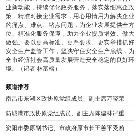
业新动能，持续优化政务服务，落实落细惠企政
策，精准对接企业需求，用心用情用力解决企业
的痛点、难点、堵点问题，为企业发展提供全方
位、精准化服务保障，助力企业提质增效、做大
做强。要以更高标准、更严要求、更实举措抓好
安全生产监管工作，坚决守住安全生产底线，为
全市经济社会高质量发展营造安全稳定的良好环
境。（记者 林富榕）
频道
推荐
南昌市东湖区政协原党组成员、副主席万晓荣
防城港市政协原党组成员、副主席陈建林严重
资阳市委原副书记、市政府原市长王善平受贿