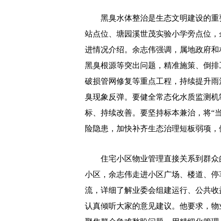
黑臭水体整治是生态文明建设的重要
站点位、塘园溪世茂实验小学旁点位，
进情况介绍。余志伟强调，属地政府和
黑臭根源等突出问题，精准施策、倒排
破损管网修复等重点工程，持续提升雨
臭现象反弹。要健全常态化水质监测机
标、持续改善。要坚持标本兼治，将“当
险隐患，加快补齐生态治理短板弱项，
住宅小区物业管理直接关系到群众的
小区，余志伟走进小区广场、楼道、停
流，详细了解业委会组建运行、公共收
认真倾听大家的意见建议。他要求，物