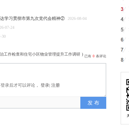
门传达学习贯彻市第九次党代会精神②
2026-08-04
26-07-24
7-30
治工作检查和住宅小区物业管理提升工作调研
)
已有
0
条评论
要登录后才可以评论，
登录
|
注册