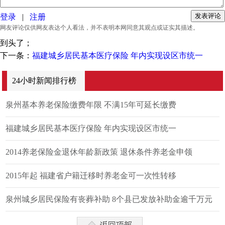
登录
|
注册
网友评论仅供网友表达个人看法，并不表明本网同意其观点或证实其描述。
到头了；
下一条：
福建城乡居民基本医疗保险 年内实现设区市统一
24小时新闻排行榜
泉州基本养老保险缴费年限 不满15年可延长缴费
福建城乡居民基本医疗保险 年内实现设区市统一
2014养老保险金退休年龄新政策 退休条件养老金申领
2015年起 福建省户籍迁移时养老金可一次性转移
泉州城乡居民保险有丧葬补助 8个县已发放补助金逾千万元