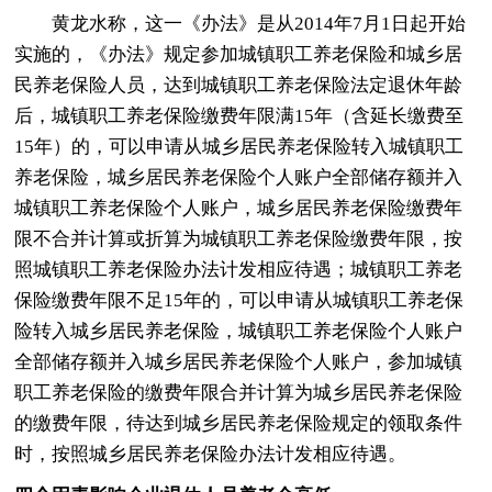
黄龙水称，这一《办法》是从2014年7月1日起开始
实施的，《办法》规定参加城镇职工养老保险和城乡居
民养老保险人员，达到城镇职工养老保险法定退休年龄
后，城镇职工养老保险缴费年限满15年（含延长缴费至
15年）的，可以申请从城乡居民养老保险转入城镇职工
养老保险，城乡居民养老保险个人账户全部储存额并入
城镇职工养老保险个人账户，城乡居民养老保险缴费年
限不合并计算或折算为城镇职工养老保险缴费年限，按
照城镇职工养老保险办法计发相应待遇；城镇职工养老
保险缴费年限不足15年的，可以申请从城镇职工养老保
险转入城乡居民养老保险，城镇职工养老保险个人账户
全部储存额并入城乡居民养老保险个人账户，参加城镇
职工养老保险的缴费年限合并计算为城乡居民养老保险
的缴费年限，待达到城乡居民养老保险规定的领取条件
时，按照城乡居民养老保险办法计发相应待遇。