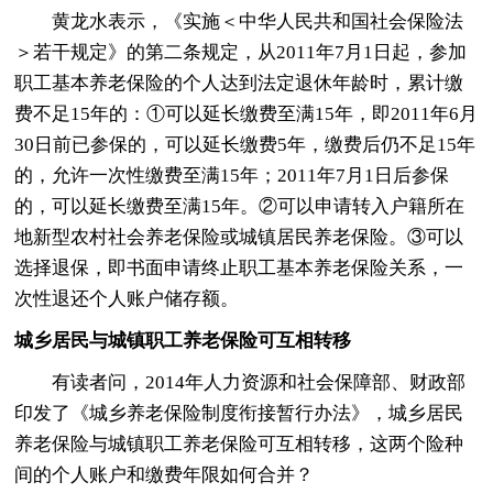
黄龙水表示，《实施＜中华人民共和国社会保险法
＞若干规定》的第二条规定，从2011年7月1日起，参加
职工基本养老保险的个人达到法定退休年龄时，累计缴
费不足15年的：①可以延长缴费至满15年，即2011年6月
30日前已参保的，可以延长缴费5年，缴费后仍不足15年
的，允许一次性缴费至满15年；2011年7月1日后参保
的，可以延长缴费至满15年。②可以申请转入户籍所在
地新型农村社会养老保险或城镇居民养老保险。③可以
选择退保，即书面申请终止职工基本养老保险关系，一
次性退还个人账户储存额。
城乡居民与城镇职工养老保险可互相转移
有读者问，2014年人力资源和社会保障部、财政部
印发了《城乡养老保险制度衔接暂行办法》，城乡居民
养老保险与城镇职工养老保险可互相转移，这两个险种
间的个人账户和缴费年限如何合并？