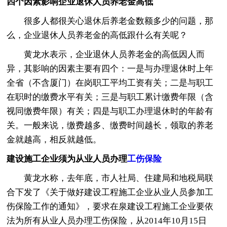
四个因素影响企业退休人员养老金高低
很多人都很关心退休后养老金数额多少的问题，那
么，企业退休人员养老金的高低跟什么有关呢？
黄龙水表示，企业退休人员养老金的高低因人而
异，其影响的因素主要有四个：一是与办理退休时上年
全省（不含厦门）在岗职工平均工资有关；二是与职工
在职时的缴费水平有关；三是与职工累计缴费年限（含
视同缴费年限）有关；四是与职工办理退休时的年龄有
关。一般来说，缴费越多、缴费时间越长，领取的养老
金就越高，相反就越低。
建设施工企业须为从业人员办理
工伤保险
黄龙水称，去年底，市人社局、住建局和地税局联
合下发了《关于做好建设工程施工企业从业人员参加工
伤保险工作的通知》，要求在泉建设工程施工企业要依
法为所有从业人员办理工伤保险，从2014年10月15日