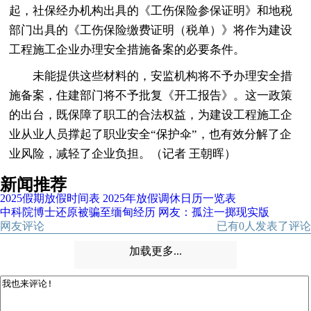
起，社保经办机构出具的《工伤保险参保证明》和地税
部门出具的《工伤保险缴费证明（税单）》将作为建设
工程施工企业办理安全措施备案的必要条件。
未能提供这些材料的，安监机构将不予办理安全措
施备案，住建部门将不予批复《开工报告》。这一政策
的出台，既保障了职工的合法权益，为建设工程施工企
业从业人员撑起了职业安全“保护伞”，也有效分解了企
业风险，减轻了企业负担。（记者 王朝晖）
新闻推荐
2025假期放假时间表 2025年放假调休日历一览表
中科院博士还原被骗至缅甸经历 网友：孤注一掷现实版
网友评论
已有
0
人发表了评论
加载更多...