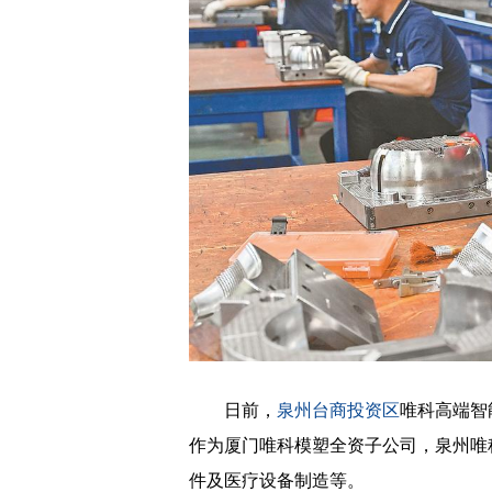
日前，
泉州台商投资区
唯科高端智
作为厦门唯科模塑全资子公司，泉州唯
件及医疗设备制造等。