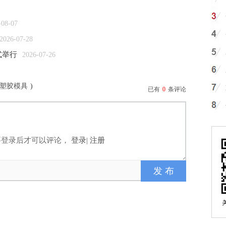
-08-07
2026-07-28
式举行
2026-07-26
塑胶模具
)
已有
0
条评论
要登录后才可以评论，
登录
|
注册