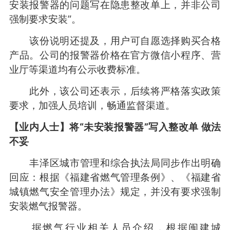
安装报警器的问题写在隐患整改单上，并非公司
强制要求安装”。
该份说明还提及，用户可自愿选择购买合格
产品。公司的报警器价格在官方微信小程序、营
业厅等渠道均有公示收费标准。
此外，该公司还表示，后续将严格落实政策
要求，加强人员培训，畅通监督渠道。
【业内人士】将“未安装报警器”写入整改单 做法
不妥
丰泽区城市管理和综合执法局同步作出明确
回应：根据《福建省燃气管理条例》、《福建省
城镇燃气安全管理办法》规定，并没有要求强制
安装燃气报警器。
据燃气行业相关人员介绍，根据闽建城