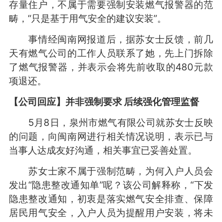
存量住户，不属于需要强制安装燃气报警器的范
畴，“只是基于用气安全的建议安装”。
事情经闽南网报道后，据苏女士反馈，前几
天有燃气公司的工作人员联系了她，先上门拆除
了燃气报警器，并表示会将先前收取的480元款
项退还。
【公司回应】并非强制要求 后续强化管理监督
5月8日，泉州市燃气有限公司就苏女士反映
的问题，向闽南网进行相关情况说明，表示已与
当事人达成友好沟通，相关事宜已妥善处置。
苏女士家不属于强制范畴，为何入户人员会
发出“隐患整改通知单”呢？该公司解释称，“下发
隐患整改通知，初衷是落实燃气安全排查、保障
居民用气安全，入户人员为提醒用户安装，将未