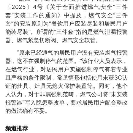
〔2025〕4号《关于全面推进燃气安全“三件
套”安装工作的通知》中提及，燃气安全“三件
套”的安装原则为“餐饮用户应装尽装和居民用户
能装尽装”。所谓的“三件套”指的是燃气泄漏报警
器、燃气紧急切断阀、燃气安全软管。
“原来已经通气的居民用户没有安装燃气报警
器，这不在强制停气的范围。”该行业人员表示，
在燃气行业，对居民用户实施强制停气有着专业
且严格的条件限制，常见情形包括使用未获3C认
证的灶具、灶具无熄火保护装置等。同时，他个
人认为，对于非属强制范畴，燃气公司将“未安装
报警器”写入隐患整改单，要求居民用户配合整改
的做法确有不妥。
频道
推荐