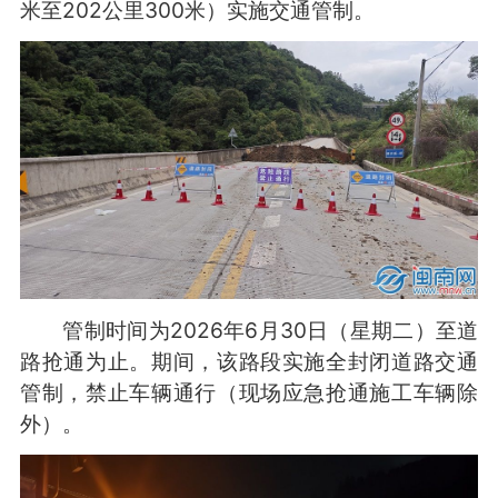
米至202公里300米）实施交通管制。
管制时间为2026年6月30日（星期二）至道
路抢通为止。期间，该路段实施全封闭道路交通
管制，禁止车辆通行（现场应急抢通施工车辆除
外）。