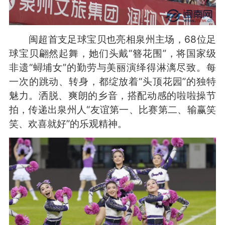
闽超首支足球宝贝也亮相泉州主场，68位足
球宝贝翩然起舞，她们头戴“簪花围”，将国家级
非遗“蟳埔女”的勤劳与美丽演绎得淋漓尽致。每
一次的跳动、转身，都绽放着“头顶花园”的独特
魅力。洒脱、爽朗的乡音，搭配动感的啦啦操节
拍，传递出泉州人“友谊第一、比赛第二、输赢笑
笑、欢喜就好”的乐观精神。