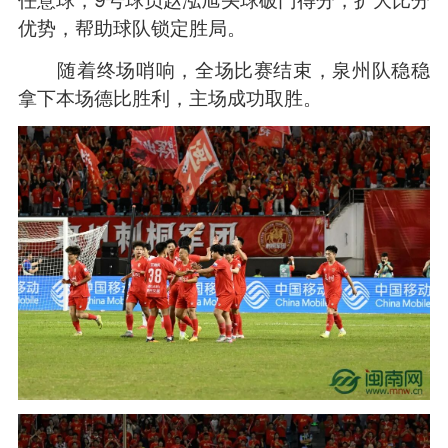
优势，帮助球队锁定胜局。
随着终场哨响，全场比赛结束，泉州队稳稳
拿下本场德比胜利，主场成功取胜。