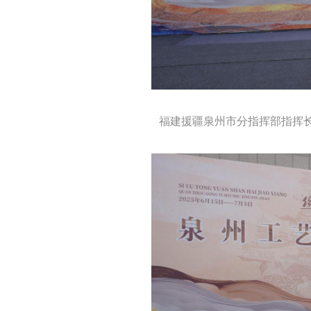
福建援疆泉州市分指挥部指挥长