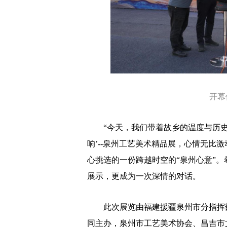
开幕仪
“今天，我们带着故乡的温度与历史的
响’--泉州工艺美术精品展，心情无比
心挑选的一份跨越时空的“泉州心意”
展示，更成为一次深情的对话。
此次展览由福建援疆泉州市分指挥部
同主办，泉州市工艺美术协会、昌吉市