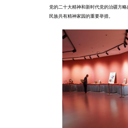
党的二十大精神和新时代党的治疆方略
民族共有精神家园的重要举措。