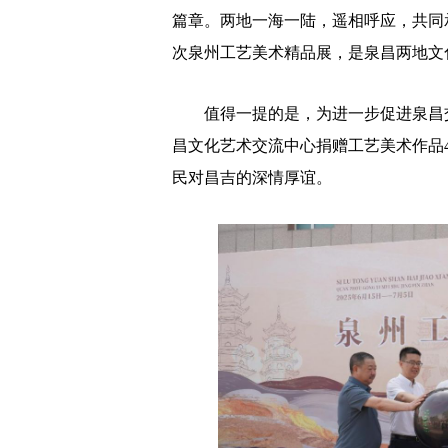
篇章。两地一海一陆，遥相呼应，共同
次泉州工艺美术精品展，是泉昌两地文
值得一提的是，为进一步促进泉昌交
昌文化艺术交流中心捐赠工艺美术作品
民对昌吉的深情厚谊。