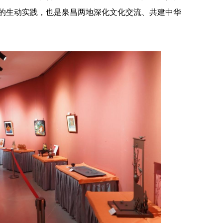
的生动实践，也是泉昌两地深化文化交流、共建中华