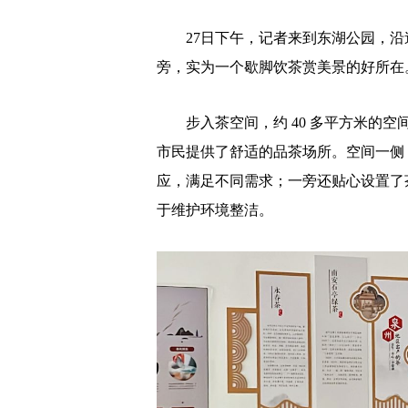
27日下午，记者来到东湖公园，沿
旁，实为一个歇脚饮茶赏美景的好所在
步入茶空间，约 40 多平方米的空
市民提供了舒适的品茶场所。空间一侧
应，满足不同需求；一旁还贴心设置了
于维护环境整洁。