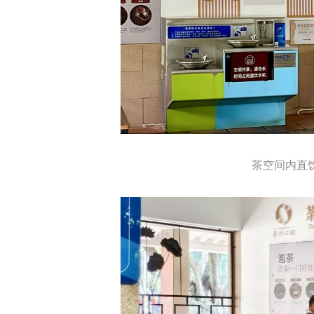
茶空间内直