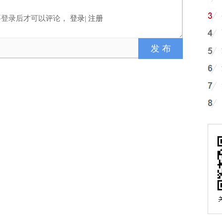
要登录后才可以评论，
登录
|
注册