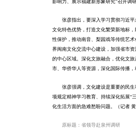
影响力、展示福建新形象研究”召开调
张彦指出，要深入学习贯彻习近平总
文化特色优势，打造文化繁荣新地标，
性保护，推动南音、梨园戏等传统艺术
界闽南文化交流中心建设，加强省市资
的中心区域。深化文旅融合，优化文旅
市、华侨华人等资源，深化国际传播，
张彦强调，文化建设是重要的民生事
项规定精神学习教育、持续深化拓展“
化生活方面的急难愁盼问题。（记者 
原标题：省领导赴泉州调研