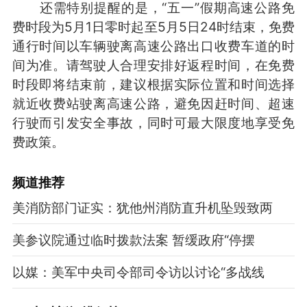
还需特别提醒的是，“五一”假期高速公路免
费时段为5月1日零时起至5月5日24时结束，免费
通行时间以车辆驶离高速公路出口收费车道的时
间为准。请驾驶人合理安排好返程时间，在免费
时段即将结束前，建议根据实际位置和时间选择
就近收费站驶离高速公路，避免因赶时间、超速
行驶而引发安全事故，同时可最大限度地享受免
费政策。
频道
推荐
美消防部门证实：犹他州消防直升机坠毁致两
美参议院通过临时拨款法案 暂缓政府“停摆
以媒：美军中央司令部司令访以讨论“多战线