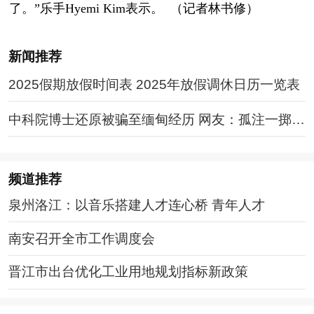
了。”乐手Hyemi Kim表示。 （记者林书修）
新闻推荐
2025假期放假时间表 2025年放假调休日历一览表
中科院博士还原被骗至缅甸经历 网友：孤注一掷现
实版
频道
推荐
泉州洛江：以音乐搭建人才连心桥 青年人才
南安召开全市工作调度会
晋江市出台优化工业用地规划指标新政策