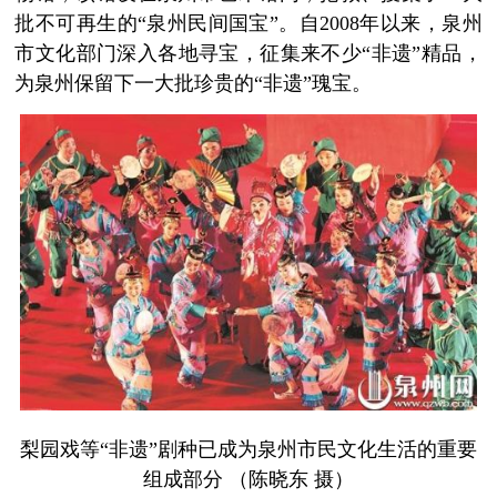
批不可再生的“泉州民间国宝”。自2008年以来，泉州
市文化部门深入各地寻宝，征集来不少“非遗”精品，
为泉州保留下一大批珍贵的“非遗”瑰宝。
梨园戏等“非遗”剧种已成为泉州市民文化生活的重要
组成部分 （陈晓东 摄）