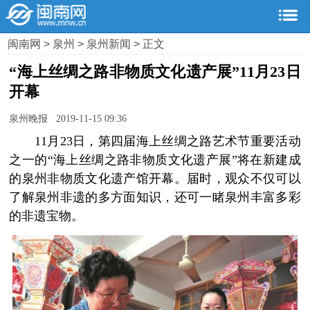
闽南网
>
泉州
>
泉州新闻
> 正文
“海上丝绸之路非物质文化遗产展”11月23日
开幕
泉州晚报 2019-11-15 09:36
11月23日，第四届海上丝绸之路艺术节重要活动
之一的“海上丝绸之路非物质文化遗产展”将在新建成
的泉州非物质文化遗产馆开幕。届时，观众不仅可以
了解泉州非遗的多方面知识，还可一睹泉州丰富多彩
的非遗宝物。