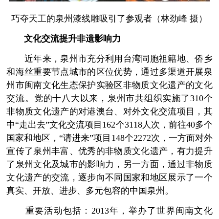
巧夺天工的泉州漆线雕吸引了参观者（林劲峰 摄）
文化交流提升非遗影响力
近年来，泉州市充分利用台湾同胞祖籍地、侨乡
和海丝重要节点城市的区位优势，通过多渠道开展泉
州市闽南文化生态保护实验区非物质文化遗产的文化
交流。党的十八大以来，泉州市共组织实施了310个
非物质文化遗产的对港澳台、对外文化交流项目，其
中“走出去”文化交流项目162个3118人次，前往40多个
国家和地区，“请进来”项目148个2272次，一方面对外
宣传了泉州丰富、优秀的非物质文化遗产，有力提升
了泉州文化及城市的影响力，另一方面，通过非物质
文化遗产的交流，逐步向不同国家和地区展示了一个
真实、开放、进步、多元包容的中国泉州。
重要活动包括：2013年，举办了世界闽南文化