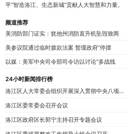
平“智造洛江、生态新城”贡献人大智慧和力量。
频道
推荐
美消防部门证实：犹他州消防直升机坠毁致两
美参议院通过临时拨款法案 暂缓政府“停摆
以媒：美军中央司令部司令访以讨论“多战线
24小时新闻排行榜
洛江区人大常委会组织开展深入贯彻中央八项规定精神学习教育专题党课
洛江区委常委会召开会议
洛江区政府区长郭宁主持召开专题会议