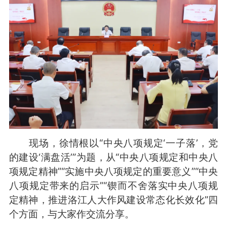
现场，徐情根以“中央八项规定‘一子落’，党
的建设‘满盘活’”为题，从“中央八项规定和中央八
项规定精神”“实施中央八项规定的重要意义”“中央
八项规定带来的启示”“锲而不舍落实中央八项规
定精神，推进洛江人大作风建设常态化长效化”四
个方面，与大家作交流分享。