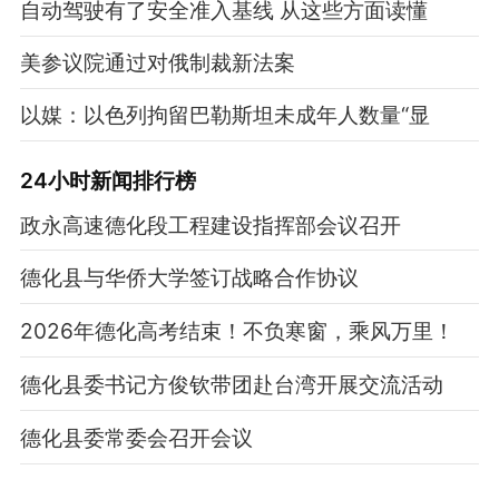
自动驾驶有了安全准入基线 从这些方面读懂
美参议院通过对俄制裁新法案
以媒：以色列拘留巴勒斯坦未成年人数量“显
24小时新闻排行榜
政永高速德化段工程建设指挥部会议召开
德化县与华侨大学签订战略合作协议
2026年德化高考结束！不负寒窗，乘风万里！
德化县委书记方俊钦带团赴台湾开展交流活动
德化县委常委会召开会议