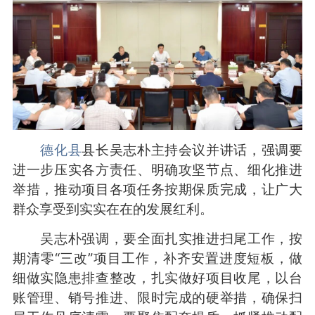
德化县
县长吴志朴主持会议并讲话，强调要
进一步压实各方责任、明确攻坚节点、细化推进
举措，推动项目各项任务按期保质完成，让广大
群众享受到实实在在的发展红利。
吴志朴强调，要全面扎实推进扫尾工作，按
期清零“三改”项目工作，补齐安置进度短板，做
细做实隐患排查整改，扎实做好项目收尾，以台
账管理、销号推进、限时完成的硬举措，确保扫