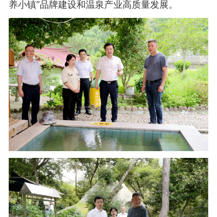
养小镇”品牌建设和温泉产业高质量发展。