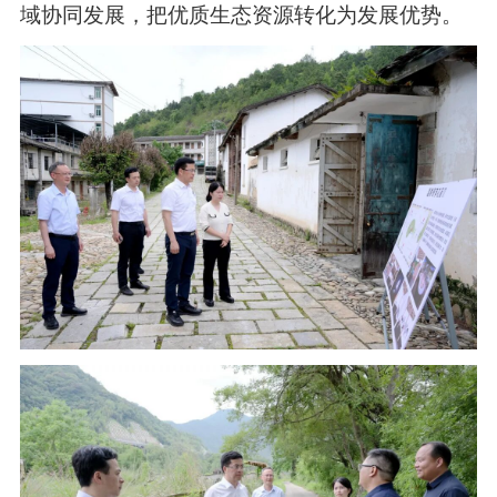
域协同发展，把优质生态资源转化为发展优势。