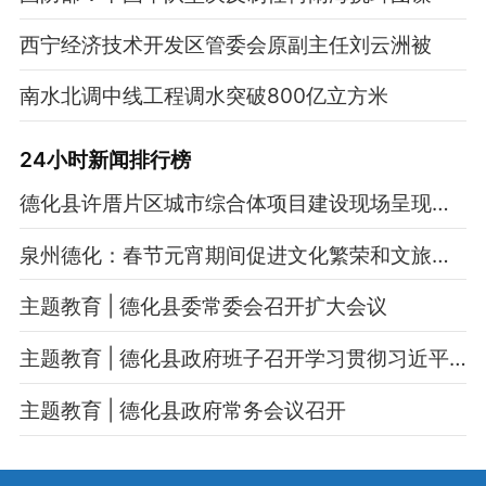
西宁经济技术开发区管委会原副主任刘云洲被
南水北调中线工程调水突破800亿立方米
24小时新闻排行榜
德化县许厝片区城市综合体项目建设现场呈现热火朝天的施工场景
泉州德化：春节元宵期间促进文化繁荣和文旅消费专题会议召开
主题教育 | 德化县委常委会召开扩大会议
主题教育 | 德化县政府班子召开学习贯彻习近平新时代中国特色社会主义思想主题教育专题民主生活会
主题教育 | 德化县政府常务会议召开