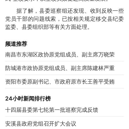
据了解，县委巡察组还发现、收到反映一些
党员干部的问题线索，已按相关规定移交县纪委
监委、县委组织部等有关方面处理。
频道
推荐
南昌市东湖区政协原党组成员、副主席万晓荣
防城港市政协原党组成员、副主席陈建林严重
资阳市委原副书记、市政府原市长王善平受贿
24小时新闻排行榜
十四届县委第七轮第一批巡察完成反馈
安溪县政府党组召开扩大会议