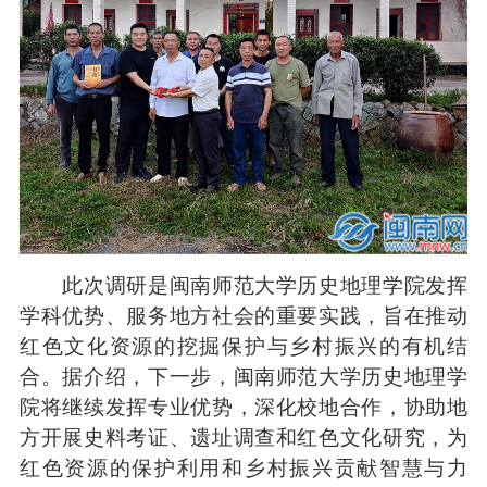
此次调研是闽南师范大学历史地理学院发挥
学科优势、服务地方社会的重要实践，旨在推动
红色文化资源的挖掘保护与乡村振兴的有机结
合。据介绍，下一步，闽南师范大学历史地理学
院将继续发挥专业优势，深化校地合作，协助地
方开展史料考证、遗址调查和红色文化研究，为
红色资源的保护利用和乡村振兴贡献智慧与力