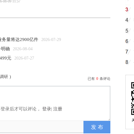
6-08-09 11:57
务量将达2900亿件
2026-07-29
务明确
2026-08-04
499元
2026-07-27
调研
)
已有
0
条评论
要登录后才可以评论，
登录
|
注册