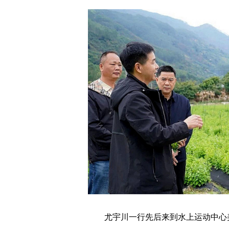
尤宇川一行先后来到水上运动中心美